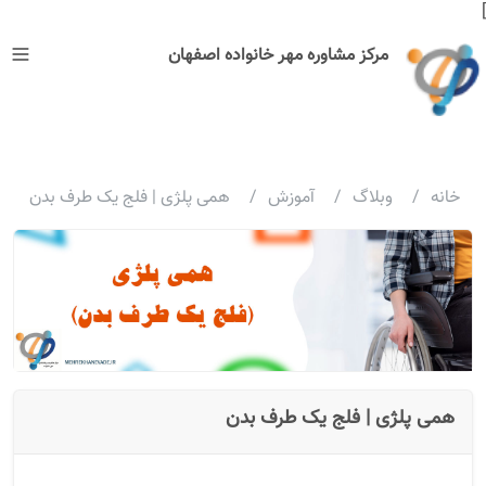
]
مرکز مشاوره مهر خانواده اصفهان
خانه
/
وبلاگ
/
آموزش
/
همی پلژی | فلج یک طرف بدن
همی پلژی | فلج یک طرف بدن