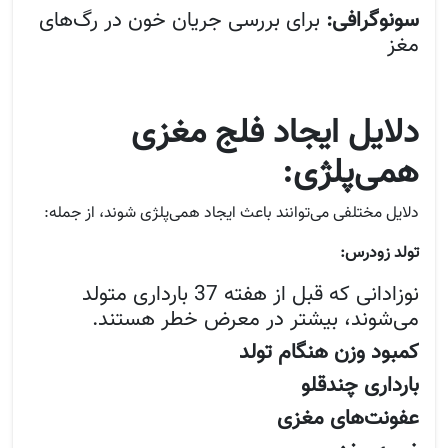
سونوگرافی:
برای بررسی جریان خون در رگ‌های
مغز
دلایل ایجاد فلج مغزی
همی‌پلژی:
دلایل مختلفی می‌توانند باعث ایجاد همی‌پلژی شوند، از جمله:
تولد زودرس:
نوزادانی که قبل از هفته 37 بارداری متولد
می‌شوند، بیشتر در معرض خطر هستند.
کمبود وزن هنگام تولد
بارداری چندقلو
عفونت‌های مغزی