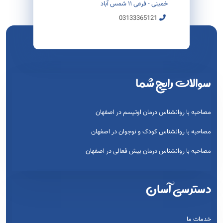
خمینی - فرعی ۱۱ شمس آباد
03133365121
سوالات رایج شما
مصاحبه با روانشناس درمان اوتیسم در اصفهان
مصاحبه با روانشناس کودک و نوجوان در اصفهان
مصاحبه با روانشناس درمان بیش فعالی در اصفهان
دسترسی آسان
خدمات ما