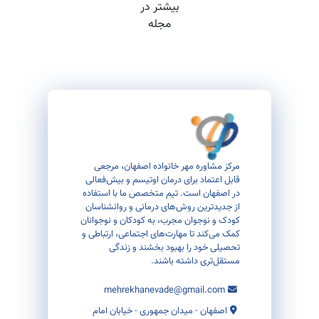
بیشتر در
مجله
مرکز مشاوره مهر خانواده اصفهان، مرجعی
قابل اعتماد برای درمان اوتیسم و بیش‌فعالی
در اصفهان است. تیم متخصص ما با استفاده
از جدیدترین روش‌های درمانی و روانشناسان
کودک و نوجوان مجرب، به کودکان و نوجوانان
کمک می‌کند تا مهارت‌های اجتماعی، ارتباطی و
تحصیلی خود را بهبود بخشند و زندگی
مستقل‌تری داشته باشند.
mehrekhanevade@gmail.com
اصفهان - میدان جمهوری - خیابان امام