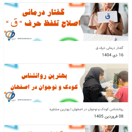
گفتار درمانی حرف ق
16 دی 1404
روانشناس کودک و نوجوان در اصفهان | بهترین مشاوره
08 فروردین 1405