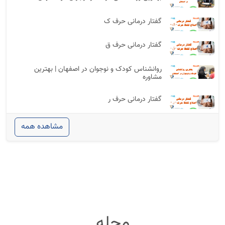
گفتار درمانی حرف ک
گفتار درمانی حرف ق
روانشناس کودک و نوجوان در اصفهان | بهترین
مشاوره
گفتار درمانی حرف ر
مشاهده همه
مجله