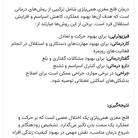
درمان فلج مغزی همی‌پلژی شامل ترکیبی از روش‌های درمانی
است که هدف آن‌ها بهبود عملکرد، کاهش اسپاسم و افزایش
استقلال فرد است. برخی از این روش‌ها عبارتند از:
فیزیوتراپی:
برای بهبود حرکت و تعادل
کاردرمانی:
برای بهبود مهارت‌های دستکاری و استقلال در انجام
فعالیت‌های روزمره
گفتاردرمانی:
برای بهبود مشکلات گفتاری و بلع
دارو درمانی:
برای کنترل اسپاسم و تشنج
جراحی:
در برخی موارد، جراحی ممکن است برای اصلاح
بدشکلی‌های اسکلتی عضلانی توصیه شود.
نتیجه‌گیری:
فلج مغزی همی‌پلژی یک اختلال عصبی است که بر حرکت و
عملکرد یک سمت بدن تأثیر می‌گذارد. تشخیص زودهنگام و
شروع درمان مناسب، نقش مهمی در بهبود کیفیت زندگی افراد