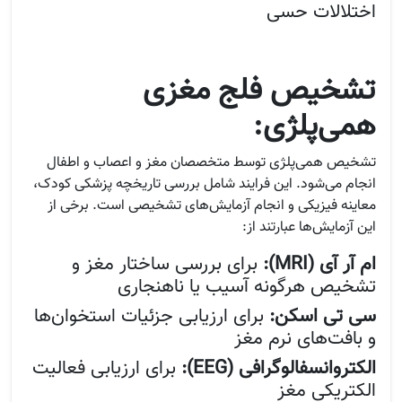
اختلالات حسی
تشخیص فلج مغزی
همی‌پلژی:
تشخیص همی‌پلژی توسط متخصصان مغز و اعصاب و اطفال
انجام می‌شود. این فرایند شامل بررسی تاریخچه پزشکی کودک،
معاینه فیزیکی و انجام آزمایش‌های تشخیصی است. برخی از
این آزمایش‌ها عبارتند از:
ام آر آی (MRI):
برای بررسی ساختار مغز و
تشخیص هرگونه آسیب یا ناهنجاری
سی تی اسکن:
برای ارزیابی جزئیات استخوان‌ها
و بافت‌های نرم مغز
الکتروانسفالوگرافی (EEG):
برای ارزیابی فعالیت
الکتریکی مغز