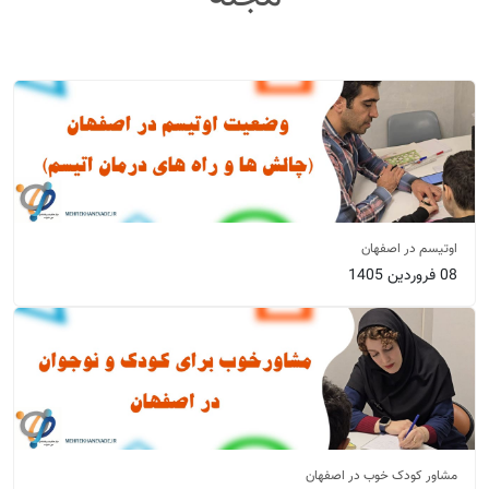
اوتیسم در اصفهان
08 فروردین 1405
مشاور کودک خوب در اصفهان