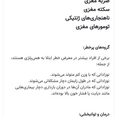
ضربه مغزی
سکته مغزی
ناهنجاری‌های ژنتیکی
تومورهای مغزی
گروه‌های پرخطر:
برخی از افراد بیشتر در معرض خطر ابتلا به همی‌پلژی هستند،
از جمله:
نوزادانی که با وزن کم متولد می‌شوند.
نوزادانی که در طول زایمان دچار مشکلاتی می‌شوند.
نوزادانی که مادران آن‌ها در دوران بارداری دچار بیماری‌هایی
مانند دیابت یا فشار خون بالا بوده‌اند.
درمان و توانبخشی: