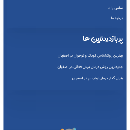
تماس با ما
درباره ما
پر بازدیدترین ها
بهترین روانشناس کودک و نوجوان در اصفهان
جدیدترین روش درمان بیش فعالی در اصفهان
بنیان گذار درمان اوتیسم در اصفهان