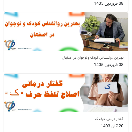
08 فروردین 1405
بهترین روانشناس کودک و نوجوان در اصفهان
08 فروردین 1405
گفتار درمانی حرف ک
20 آبان 1403