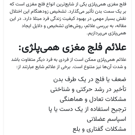
فلج مغزی همی‌پلژی یکی از شایع‌ترین انواع فلج مغزی است که
بر یک سمت بدن تأثیر می‌گذارد. تشخیص زودهنگام این اختلال
نقش بسیار مهمی در بهبود کیفیت زندگی فرد مبتلا دارد. در این
مقاله، به بررسی علائم، روش‌های تشخیص و دلایل ایجاد
همی‌پلژی می‌پردازیم.
علائم فلج مغزی همی‌پلژی:
علائم همی‌پلژی ممکن است از فردی به فرد دیگر متفاوت باشد
و شدت آن‌ها نیز متنوع است. برخی از علائم شایع عبارتند از:
ضعف یا فلج در یک طرف بدن
تأخیر در رشد حرکتی و شناختی
مشکلات تعادل و هماهنگی
ترجیح استفاده از یک دست یا پا
اسپاسم عضلانی
مشکلات گفتاری و بلع